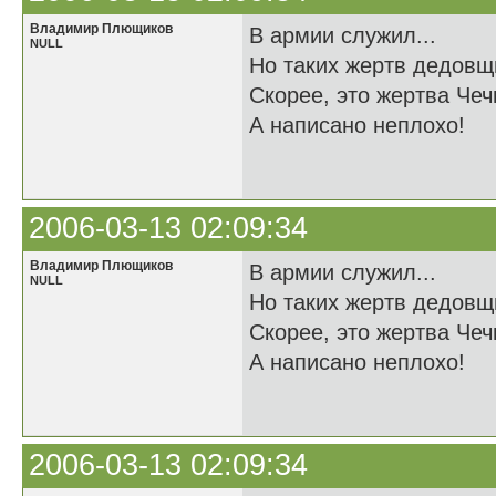
Владимир Плющиков
В армии служил...
NULL
Но таких жертв дедовщ
Скорее, это жертва Чечн
А написано неплохо!
2006-03-13 02:09:34
Владимир Плющиков
В армии служил...
NULL
Но таких жертв дедовщ
Скорее, это жертва Чечн
А написано неплохо!
2006-03-13 02:09:34