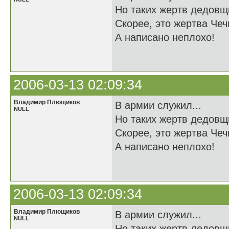
Но таких жертв дедовщ
Скорее, это жертва Чечн
А написано неплохо!
2006-03-13 02:09:34
Владимир Плющиков
В армии служил...
NULL
Но таких жертв дедовщ
Скорее, это жертва Чечн
А написано неплохо!
2006-03-13 02:09:34
Владимир Плющиков
В армии служил...
NULL
Но таких жертв дедовщ