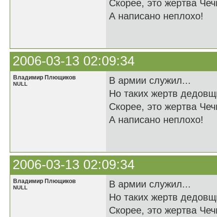
Скорее, это жертва Чечн
А написано неплохо!
2006-03-13 02:09:34
Владимир Плющиков
В армии служил...
NULL
Но таких жертв дедовщ
Скорее, это жертва Чечн
А написано неплохо!
2006-03-13 02:09:34
Владимир Плющиков
В армии служил...
NULL
Но таких жертв дедовщ
Скорее, это жертва Чечн