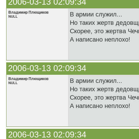
2006-03-13 02:09:34
Владимир Плющиков
В армии служил...
NULL
Но таких жертв дедовщ
Скорее, это жертва Чечн
А написано неплохо!
2006-03-13 02:09:34
Владимир Плющиков
В армии служил...
NULL
Но таких жертв дедовщ
Скорее, это жертва Чечн
А написано неплохо!
2006-03-13 02:09:34