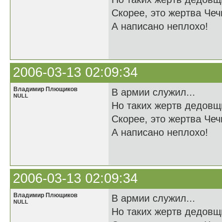
Скорее, это жертва Чечн
А написано неплохо!
2006-03-13 02:09:34
Владимир Плющиков
В армии служил...
NULL
Но таких жертв дедовщ
Скорее, это жертва Чечн
А написано неплохо!
2006-03-13 02:09:34
Владимир Плющиков
В армии служил...
NULL
Но таких жертв дедовщ