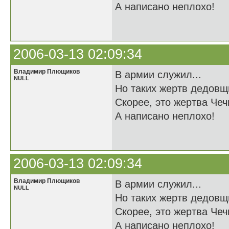
А написано неплохо!
2006-03-13 02:09:34
Владимир Плющиков
В армии служил...
NULL
Но таких жертв дедовщ
Скорее, это жертва Чечн
А написано неплохо!
2006-03-13 02:09:34
Владимир Плющиков
В армии служил...
NULL
Но таких жертв дедовщ
Скорее, это жертва Чечн
А написано неплохо!