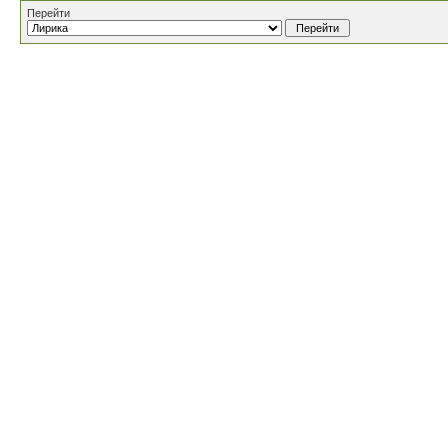
Перейти