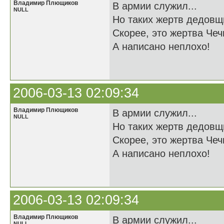
Владимир Плющиков
В армии служил...
NULL
Но таких жертв дедовщ
Скорее, это жертва Чечн
А написано неплохо!
2006-03-13 02:09:34
Владимир Плющиков
В армии служил...
NULL
Но таких жертв дедовщ
Скорее, это жертва Чечн
А написано неплохо!
2006-03-13 02:09:34
Владимир Плющиков
В армии служил...
NULL