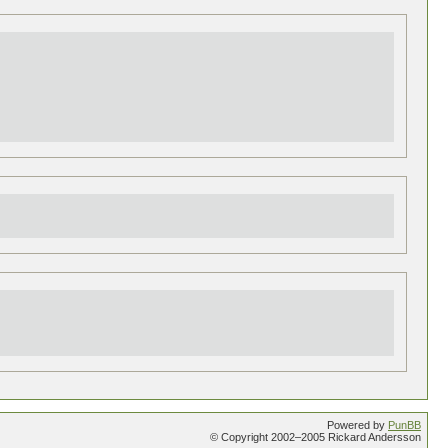
Powered by
PunBB
© Copyright 2002–2005 Rickard Andersson