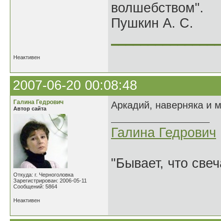
волшебством".
Пушкин А. С.
______________
Неактивен
2007-06-20 00:08:48
Галина Гедрович
Аркадий, наверняка и м
Автор сайта
Галина Гедрович
"Бывает, что свеч
Откуда: г. Черноголовка
Зарегистрирован: 2006-05-11
Сообщений: 5864
Неактивен