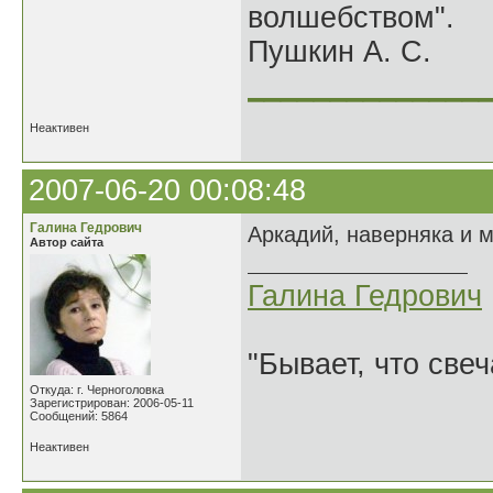
волшебством".
Пушкин А. С.
______________
Неактивен
2007-06-20 00:08:48
Галина Гедрович
Аркадий, наверняка и м
Автор сайта
Галина Гедрович
"Бывает, что свеч
Откуда: г. Черноголовка
Зарегистрирован: 2006-05-11
Сообщений: 5864
Неактивен