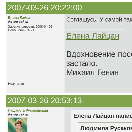
2007-03-26 20:22:00
Елена Лайцан
Соглашусь. У самой так
Автор сайта
Зарегистрирован: 2006-04-06
Сообщений: 3721
Елена Лайцан
Вдохновение посе
застало.
Михаил Генин
Неактивен
2007-03-26 20:53:13
Людмила Русаковская
Автор сайта
Елена Лайцан напис
Людмила Русаков