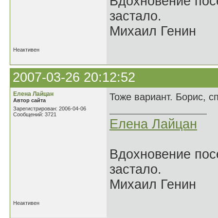
Вдохновение посе
застало.
Михаил Генин
Неактивен
2007-03-26 20:12:52
Елена Лайцан
Тоже вариант. Борис, сп
Автор сайта
Зарегистрирован: 2006-04-06
Сообщений: 3721
Елена Лайцан
Вдохновение посе
застало.
Михаил Генин
Неактивен