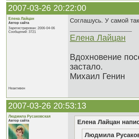
2007-03-26 20:22:00
Елена Лайцан
Соглашусь. У самой так
Автор сайта
Зарегистрирован: 2006-04-06
Сообщений: 3721
Елена Лайцан
Вдохновение посе
застало.
Михаил Генин
Неактивен
2007-03-26 20:53:13
Людмила Русаковская
Автор сайта
Елена Лайцан напис
Людмила Русаков