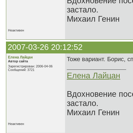
Вдохновение посе
застало.
Михаил Генин
Неактивен
2007-03-26 20:12:52
Елена Лайцан
Тоже вариант. Борис, сп
Автор сайта
Зарегистрирован: 2006-04-06
Сообщений: 3721
Елена Лайцан
Вдохновение посе
застало.
Михаил Генин
Неактивен