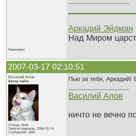
______________
Аркадий Эйдман
Над Миром царс
Неактивен
2007-03-17 02:10:51
Василий Алов
Пью за тебя, Аркадий! 
Автор сайта
Василий Алов
ничто не вечно п
Откуда: Киев
Зарегистрирован: 2006-02-14
Сообщений: 1690