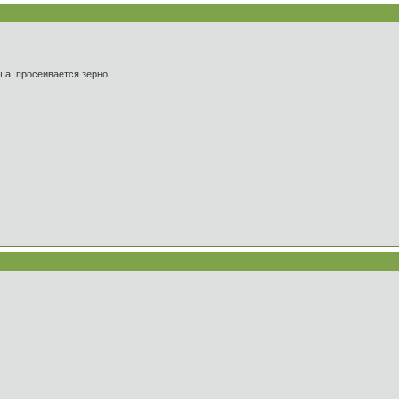
ша, просеивается зерно.