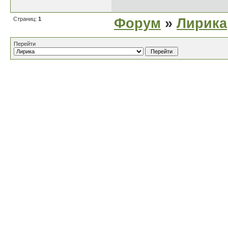
Страниц:
1
Форум
»
Лирика
Перейти