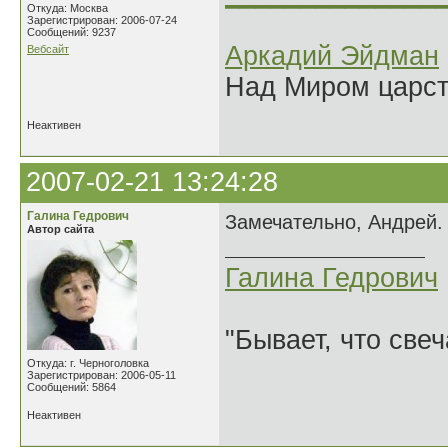
Откуда: Москва
Зарегистрирован: 2006-07-24
Сообщений: 9237
Аркадий Эйдман
Вебсайт
Над Миром царс
Неактивен
2007-02-21 13:24:28
Галина Гедрович
Замечательно, Андрей.
Автор сайта
Галина Гедрович
"Бывает, что свеч
Откуда: г. Черноголовка
Зарегистрирован: 2006-05-11
Сообщений: 5864
Неактивен