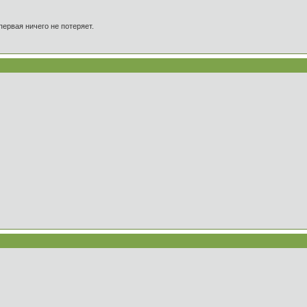
первая ничего не потеряет.