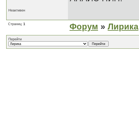
Неактивен
Страниц:
1
Форум
»
Лирика
Перейти