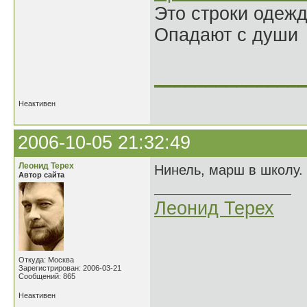
Это строки одеж
Опадают с души
______________
Неактивен
2006-10-05 21:32:49
Леонид Терех
Нинель, марш в школу. 
Автор сайта
Леонид Терех
Откуда: Москва
Зарегистрирован: 2006-03-21
Сообщений: 865
Неактивен