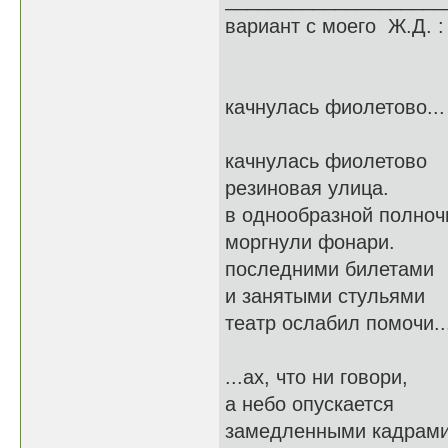
вариант с моего Ж.Д. :
качнулась фиолетово... 
качнулась фиолетово
резиновая улица.
в однообразной полноч
моргнули фонари.
последними билетами
и занятыми стульями
театр ослабил помочи..
...ах, что ни говори,
а небо опускается
замедленными кадрами