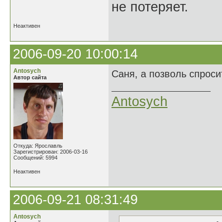
не потеряет.
Неактивен
2006-09-20 10:00:14
Antosych
Саня, а позволь спроси
Автор сайта
Antosych
Откуда: Ярославль
Зарегистрирован: 2006-03-16
Сообщений: 5994
Неактивен
2006-09-21 08:31:49
Antosych