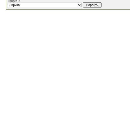
Перейти