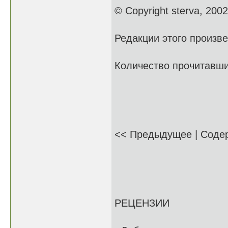
© Copyright sterva, 2002
Редакции этого произв
Количество прочитавших
<< Предыдущее | Соде
РЕЦЕНЗИИ