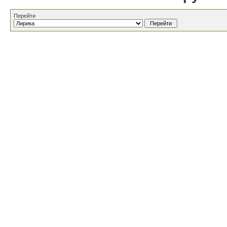
Перейти