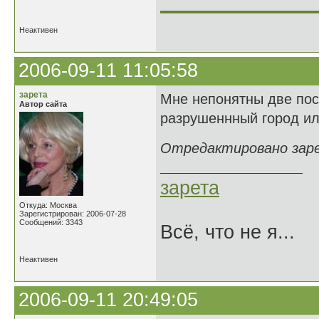
______________
Неактивен
2006-09-11 11:05:58
зарета
Мне непонятны две посл
Автор сайта
разрушеннный город ил
Отредактировано зарет
зарета
Откуда: Москва
Зарегистрирован: 2006-07-28
Сообщений: 3343
Всё, что не я...
Неактивен
2006-09-11 20:49:05