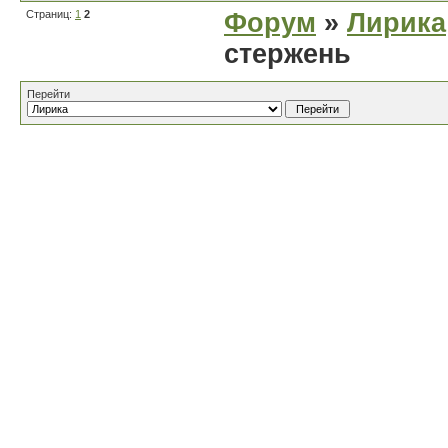
Страниц:
1
2
Форум
»
Лирика
стержень
Перейти