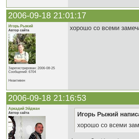
2006-09-18 21:01:17
Игорь Рыжий
хорошо со всеми замеч
Автор сайта
Зарегистрирован: 2006-08-25
Сообщений: 6704
Неактивен
2006-09-18 21:16:53
Аркадий Эйдман
Автор сайта
Игорь Рыжий написа
хорошо со всеми зам