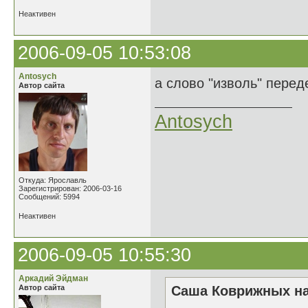
Неактивен
2006-09-05 10:53:08
Antosych
а слово "изволь" перед
Автор сайта
Antosych
Откуда: Ярославль
Зарегистрирован: 2006-03-16
Сообщений: 5994
Неактивен
2006-09-05 10:55:30
Аркадий Эйдман
Автор сайта
Саша Коврижных на