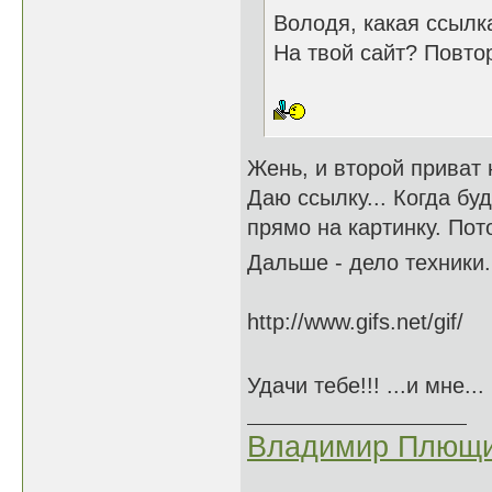
Володя, какая ссылк
На твой сайт? Повто
Жень, и второй приват 
Даю ссылку... Когда бу
прямо на картинку. Пот
Дальше - дело техники.
http://www.gifs.net/gif/
Удачи тебе!!! ...и мне...
Владимир Плющи