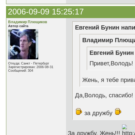
2006-09-09 15:25:17
Владимир Плющиков
Автор сайта
Евгений Бунин напи
Владимир Плющик
Евгений Бунин 
Привет,Володь! 
Откуда: Санкт - Петербург
Зарегистрирован: 2006-08-31
Сообщений: 304
Жень, я тебе прив
Да,Володь, спасибо!
за дружбу
За дружбу, Жень!!!