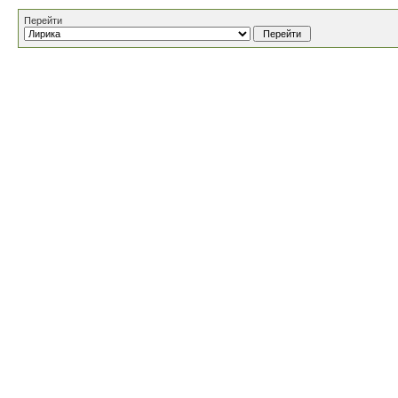
Перейти