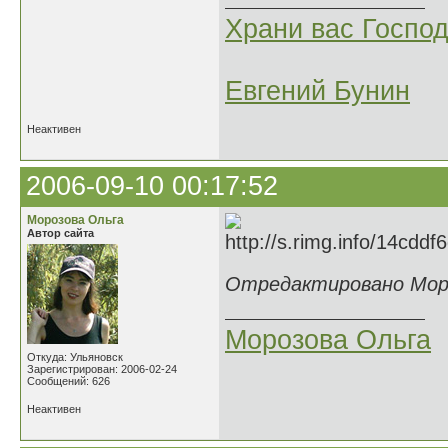
Храни вас Господ
Евгений Бунин
Неактивен
2006-09-10 00:17:52
Морозова Ольга
Автор сайта
Отредактировано Мороз
Морозова Ольга
Откуда: Ульяновск
Зарегистрирован: 2006-02-24
Сообщений: 626
Неактивен