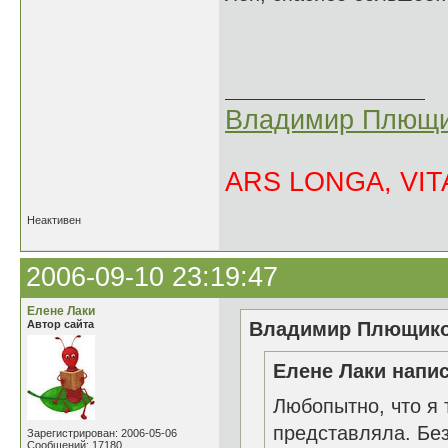
Владимир Плющи
ARS LONGA, VITA
Неактивен
2006-09-10 23:19:47
Елене Лаки
Автор сайта
Владимир Плющиков
Елене Лаки напис
Любопытно, что я 
представляла. Без
Зарегистрирован: 2006-05-06
Сообщений: 17180