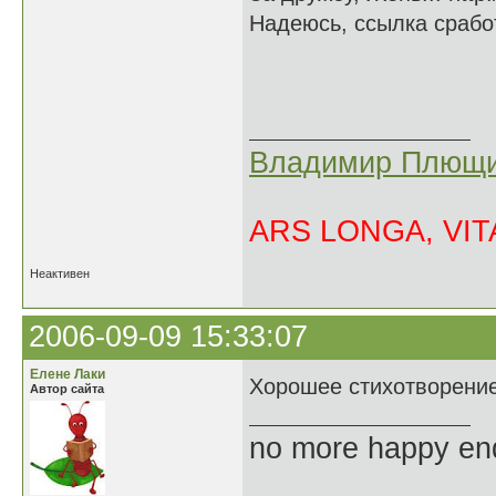
Надеюсь, ссылка срабо
Владимир Плющи
ARS LONGA, VITA
Неактивен
2006-09-09 15:33:07
Елене Лаки
Хорошее стихотворени
Автор сайта
no more happy en