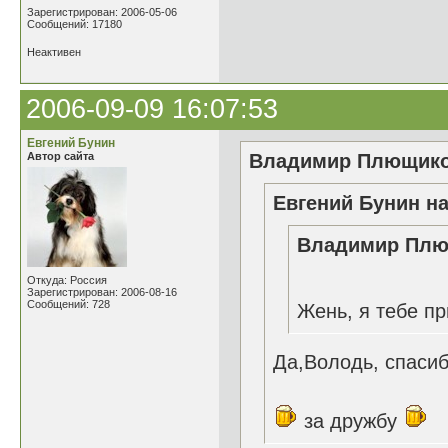
Зарегистрирован: 2006-05-06
Сообщений: 17180
Неактивен
2006-09-09 16:07:53
Евгений Бунин
Автор сайта
Владимир Плющиков
Евгений Бунин на
Владимир Плющ
Откуда: Россия
Зарегистрирован: 2006-08-16
Сообщений: 728
Жень, я тебе пр
Да,Володь, спасиб
за дружбу