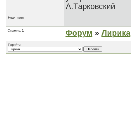
А.Тарковский
Неактивен
Страниц:
1
Форум
»
Лирика
Перейти