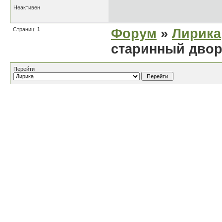
Неактивен
Страниц:
1
Форум
»
Лирика
старинный двор.
Перейти