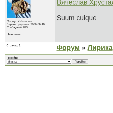
Вячеслав Хруста
Suum cuique
Откуда: Узбекистан
Зарегистрирован: 2006-06-10
Сообщений: 845
Неактивен
Страниц:
1
Форум
»
Лирика
Перейти