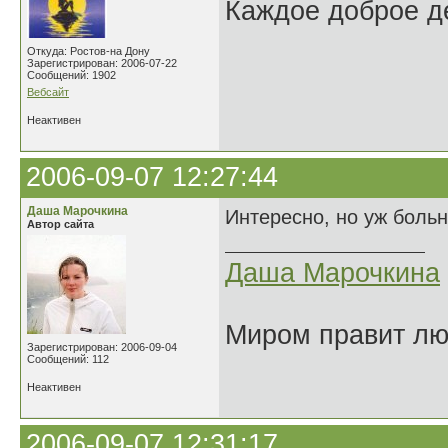
Каждое доброе де
Откуда: Ростов-на Дону
Зарегистрирован: 2006-07-22
Сообщений: 1902
Вебсайт
Неактивен
2006-09-07 12:27:44
Даша Марочкина
Интересно, но уж больн
Автор сайта
Даша Марочкина
Миром правит люб
Зарегистрирован: 2006-09-04
Сообщений: 112
Неактивен
2006-09-07 12:31:17