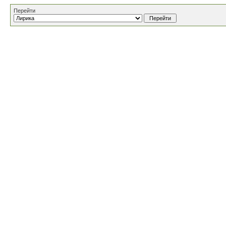
Перейти