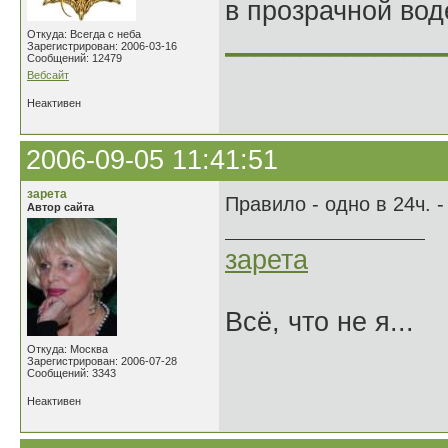
в прозрачной во
______________
Откуда: Всегда с неба
Зарегистрирован: 2006-03-16
Сообщений: 12479
Вебсайт
Неактивен
2006-09-05 11:41:51
зарета
Правило - одно в 24ч. 
Автор сайта
зарета
Всё, что не я...
Откуда: Москва
Зарегистрирован: 2006-07-28
Сообщений: 3343
Неактивен