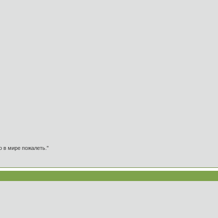
о в мире пожалеть."