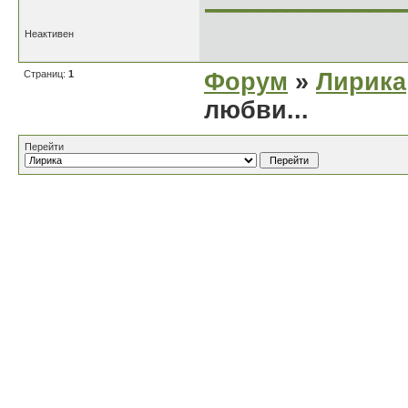
Неактивен
Страниц:
1
Форум
»
Лирика
любви...
Перейти