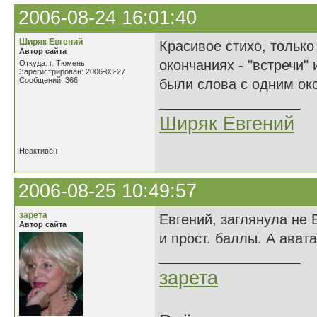
2006-08-24 16:01:40
Ширяк Евгений
Красивое стихо, только
Автор сайта
окончаниях - "встречи"
Откуда: г. Тюмень
Зарегистрирован: 2006-03-27
Сообщений: 366
были слова с одним ок
Ширяк Евгений
Неактивен
2006-08-25 10:49:57
зарета
Евгений, заглянула не 
Автор сайта
и прост. баллы. А ават
зарета