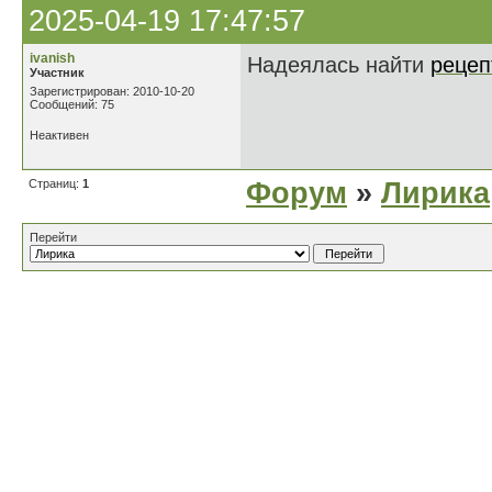
2025-04-19 17:47:57
ivanish
Надеялась найти
рецеп
Участник
Зарегистрирован: 2010-10-20
Сообщений: 75
Неактивен
Страниц:
1
Форум
»
Лирика
Перейти