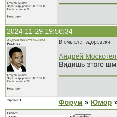
______________
Откуда: Минск
Зарегистрирован: 2007-01-05
Сообщений: 4335
Неактивен
2024-11-29 19:56:34
Андрей Москотельников
В смысле: здоровски!
Редактор
Андрей Москотел
Видишь этого шм
______________
Откуда: Минск
Зарегистрирован: 2007-01-05
Сообщений: 4335
Неактивен
Страниц:
1
Форум
»
Юмор
»
Перейти