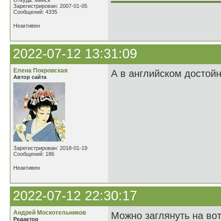
Откуда: Минск
Зарегистрирован: 2007-01-05
Сообщений: 4335
Неактивен
2022-07-12 13:31:09
Елена Покровская
А в английском достойн
Автор сайта
Зарегистрирован: 2018-01-19
Сообщений: 186
Неактивен
2022-07-12 22:30:17
Андрей Москотельников
Можно заглянуть на во
Редактор