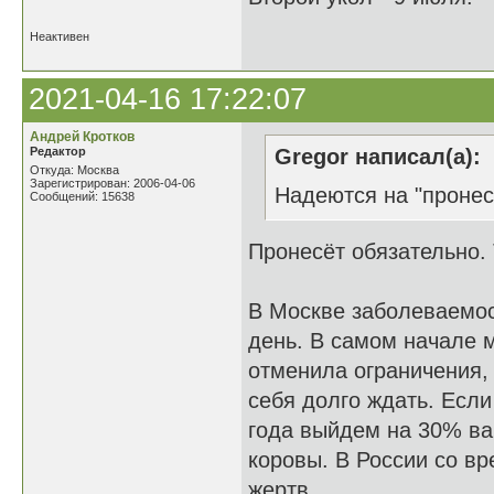
Неактивен
2021-04-16 17:22:07
Андрей Кротков
Редактор
Gregor написал(а):
Откуда: Москва
Зарегистрирован: 2006-04-06
Надеются на "пронес
Сообщений: 15638
Пронесёт обязательно. 
В Москве заболеваемос
день. В самом начале 
отменила ограничения, 
себя долго ждать. Если
года выйдем на 30% ва
коровы. В России со в
жертв.