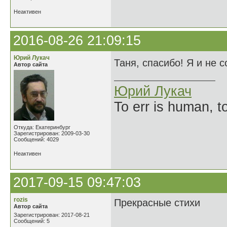
Неактивен
2016-08-26 21:09:15
Юрий Лукач
Таня, спасибо! Я и не 
Автор сайта
Юрий Лукач
To err is human, to
Откуда: Екатеринбург
Зарегистрирован: 2009-03-30
Сообщений: 4029
Неактивен
2017-09-15 09:47:03
rozis
Прекрасные стихи
Автор сайта
Зарегистрирован: 2017-08-21
Сообщений: 5