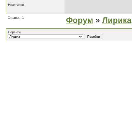
Неактивен
Страниц:
1
Форум
»
Лирика
Перейти