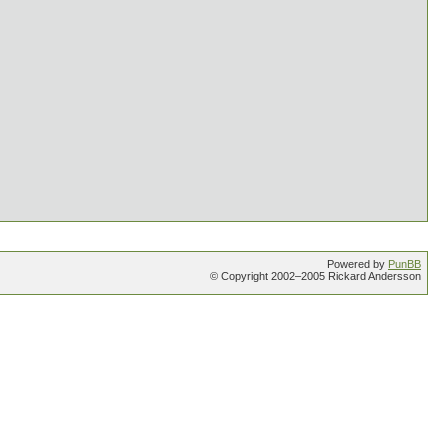
Powered by
PunBB
© Copyright 2002–2005 Rickard Andersson