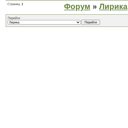
Страниц:
1
Форум
»
Лирика
Перейти