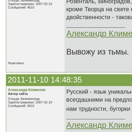
Розенталь, Виноградов
Откуда: Калининград
Зарегистрирован: 2007-02-10
Сообщений: 4610
кроме Творца на свете 
двойственности - таков
Александр Климе
Вывожу из тьмы. 
Неактивен
2011-11-10 14:48:35
Александр Клименок
Русский - язык уникаль
Автор сайта
всегдашними на предпо
Откуда: Калининград
Зарегистрирован: 2007-02-10
Сообщений: 4610
нам трудности, бугорк
Александр Климе