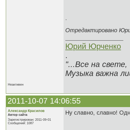
.
Отредактировано Юрий
Юрий Юрченко
.
"...Все на свете,
Музыка важна лиш
Неактивен
2011-10-07 14:06:55
Александр Красилов
Ну славно, славно! Од
Автор сайта
Зарегистрирован: 2011-09-01
Сообщений: 1087