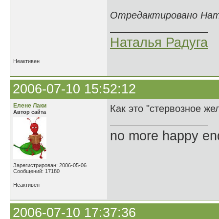
Отредактировано Ната
Наталья Радуга
Неактивен
2006-07-10 15:52:12
Елене Лаки
Как это "стервозное же
Автор сайта
no more happy en
Зарегистрирован: 2006-05-06
Сообщений: 17180
Неактивен
2006-07-10 17:37:36