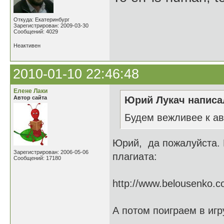
Откуда: Екатеринбург
Зарегистрирован: 2009-03-30
Сообщений: 4029
Неактивен
2010-01-10 22:46:48
Елене Лаки
Автор сайта
Юрий Лукач написал
Будем вежливее к ав
Юрий, да пожалуйста.
Зарегистрирован: 2006-05-06
плагиата:
Сообщений: 17180
http://www.belousenko.
А потом поиграем в игр