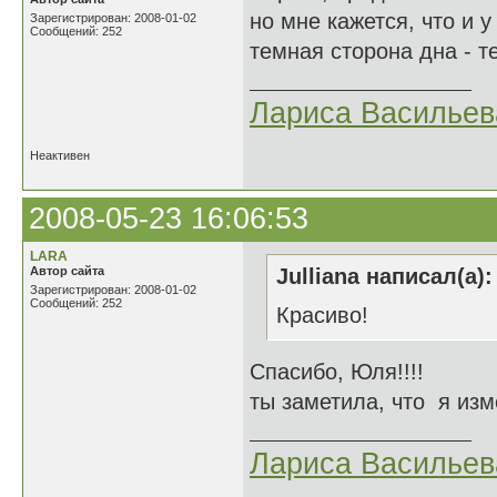
но мне кажется, что и 
Зарегистрирован: 2008-01-02
Сообщений: 252
темная сторона дна - т
Лариса Васильев
Неактивен
2008-05-23 16:06:53
LARA
Автор сайта
Julliana написал(а):
Зарегистрирован: 2008-01-02
Сообщений: 252
Красиво!
Спасибо, Юля!!!!
ты заметила, что я из
Лариса Васильев