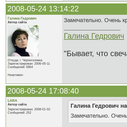
2008-05-24 13:14:22
Галина Гедрович
Замечательно. Очень к
Автор сайта
Галина Гедрович
"Бывает, что свеч
Откуда: г. Черноголовка
Зарегистрирован: 2006-05-11
Сообщений: 5864
Неактивен
2008-05-24 17:08:40
LARA
Автор сайта
Галина Гедрович на
Зарегистрирован: 2008-01-02
Сообщений: 252
Замечательно. Очень