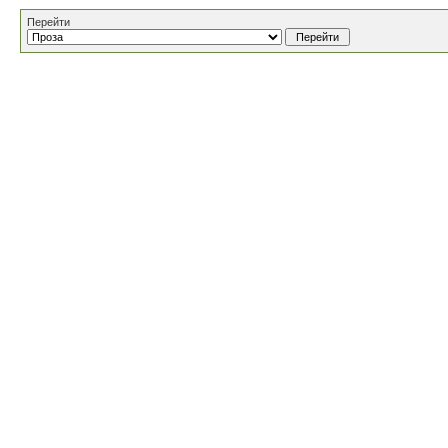
Перейти