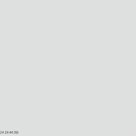
4 19:44:39)