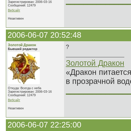
______________
Зарегистрирован: 2006-03-16
Сообщений: 12479
Вебсайт
Неактивен
2006-06-07 20:52:48
Золотой Дракон
?
Бывший редактор
Золотой Дракон
«Дракон питается
в прозрачной во
______________
Откуда: Всегда с неба
Зарегистрирован: 2006-03-16
Сообщений: 12479
Вебсайт
Неактивен
2006-06-07 22:25:00