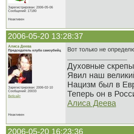
Зарегистрирован: 2006-05-06
Сообщений: 17180
Неактивен
2006-05-20 13:28:37
Алиса Деева
Вот только не определ
Председатель клуба самоубийц
Духовные скрепы
Явил наш велики
Нацизм был в Евр
Зарегистрирован: 2006-02-10
Сообщений: 20033
Теперь он в Росс
Вебсайт
Алиса Деева
Неактивен
2006-05-20 16:23:36