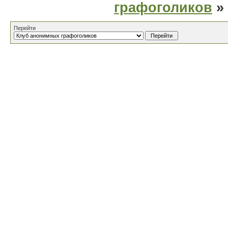
графоголиков
»
Перейти