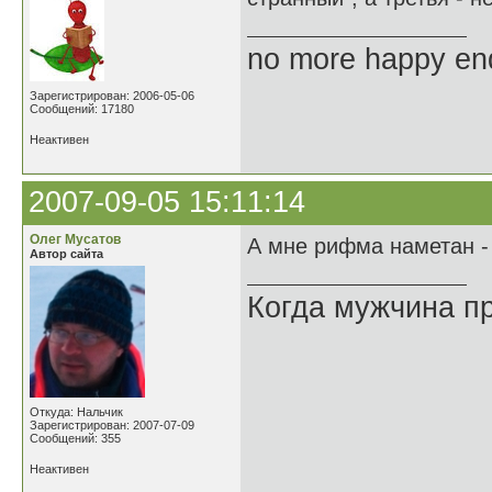
no more happy en
Зарегистрирован: 2006-05-06
Сообщений: 17180
Неактивен
2007-09-05 15:11:14
Олег Мусатов
А мне рифма наметан - 
Автор сайта
Когда мужчина пр
Откуда: Нальчик
Зарегистрирован: 2007-07-09
Сообщений: 355
Неактивен