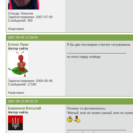
Откуда: Нальчик
Зарегистрирован: 2007-07-09
Сообщений: 355
Неактивен
2007-09-05 17:09:54
Елене Лаки
Я бы две последние строчки татуировала
Автор сайта
no more happy endings
Зарегистрирован: 2006-05-06
Сообщений: 17180
Неактивен
2007-09-13 09:32:23
Бикинеев Виталий
Почему-то фспомнилось:
Автор сайта
"Милый, мне не нужен умный, мне не нужен