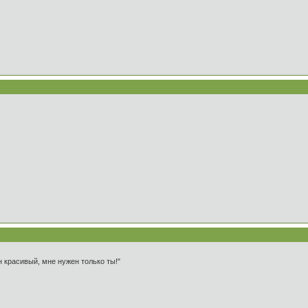
 красивый, мне нужен только ты!"