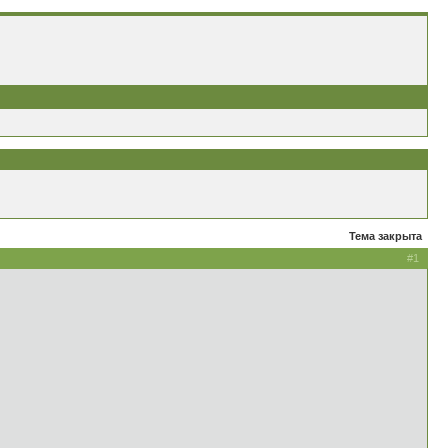
Тема закрыта
#1