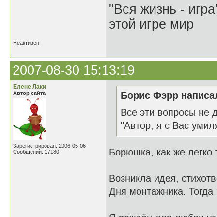
"Вся жизнь - игр
этой игре мир
Неактивен
2007-08-30 15:13:19
Елене Лаки
Автор сайта
Борис Фэрр написал
Все эти вопросы не д
"Автор, я с Вас умил
Зарегистрирован: 2006-05-06
Борюшка, как же легко
Сообщений: 17180
Возникла идея, стихотв
Дня монтажника. Тогда 