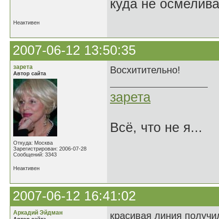
куда не осмелива
Неактивен
2007-06-12 13:50:35
зарета
Восхитительно!
Автор сайта
зарета
Всё, что не я...
Откуда: Москва
Зарегистрирован: 2006-07-28
Сообщений: 3343
Неактивен
2007-06-12 16:41:02
Аркадий Эйдман
красивая линия получил