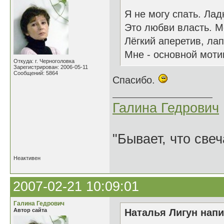
Я не могу спать. Лад
Это любви власть. Мо
Лёгкий аперетив, ла
Мне - основной мотив
Откуда: г. Черноголовка
Зарегистрирован: 2006-05-11
Сообщений: 5864
Спасибо.
Галина Гедрович
"Бывает, что свеч
Неактивен
2007-02-21 10:09:01
Галина Гедрович
Автор сайта
Наталья Лигун напи