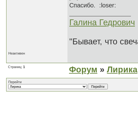
Спасибо. :loser:
Галина Гедрович
"Бывает, что свеч
Неактивен
Страниц:
1
Форум
»
Лирика
Перейти