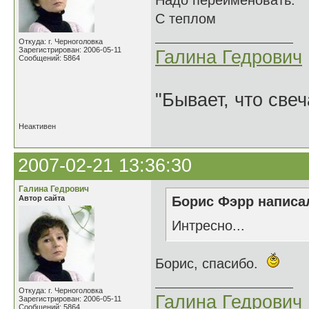
Надо переименовать.
С теплом
Откуда: г. Черноголовка
Зарегистрирован: 2006-05-11
Галина Гедрович
Сообщений: 5864
"Бывает, что свеч
Неактивен
2007-02-21 13:36:30
Галина Гедрович
Автор сайта
Борис Фэрр написал
Интресно...
Борис, спасибо.
Откуда: г. Черноголовка
Галина Гедрович
Зарегистрирован: 2006-05-11
Сообщений: 5864