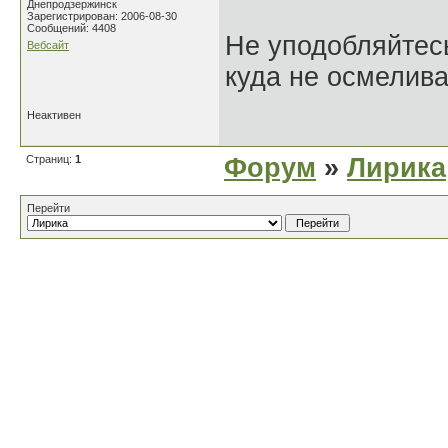
Днепродзержинск
Зарегистрирован: 2006-08-30
Сообщений: 4408
Не уподобляйтесь
Вебсайт
куда не осмелива
Неактивен
Страниц:
1
Форум
»
Лирика
Перейти