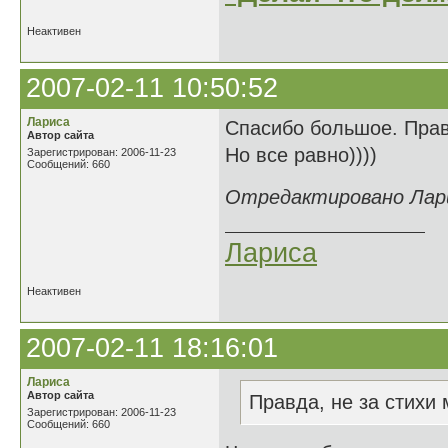
Неактивен
2007-02-11 10:50:52
Лариса
Спасибо большое. Правда
Автор сайта
Но все равно))))
Зарегистрирован: 2006-11-23
Сообщений: 660
Отредактировано Ларис
Лариса
Неактивен
2007-02-11 18:16:01
Лариса
Автор сайта
Правда, не за стихи ме
Зарегистрирован: 2006-11-23
Сообщений: 660