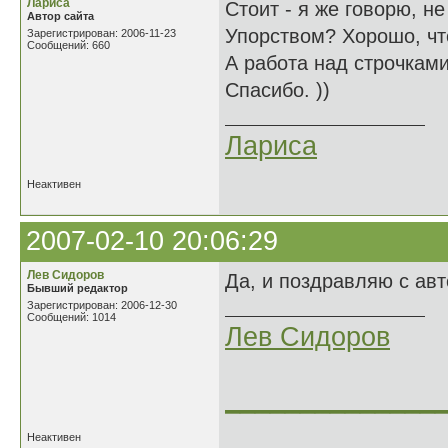
Лариса
Стоит - я же говорю, не
Автор сайта
Упорством? Хорошо, что
Зарегистрирован: 2006-11-23
Сообщений: 660
А работа над строчками
Спасибо. ))
Лариса
Неактивен
2007-02-10 20:06:29
Лев Сидоров
Да, и поздравляю с авт
Бывший редактор
Зарегистрирован: 2006-12-30
Сообщений: 1014
Лев Сидоров
______________
Неактивен