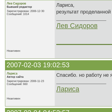
Лев Сидоров
Лариса,
Бывший редактор
результат проделанной
Зарегистрирован: 2006-12-30
Сообщений: 1014
Лев Сидоров
______________
Неактивен
2007-02-03 19:02:53
Лариса
Спасибо. но работу не 
Автор сайта
Зарегистрирован: 2006-11-23
Сообщений: 660
Лариса
Неактивен