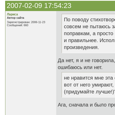
2007-02-09 17:54:23
Лариса
Автор сайта
По поводу стихотвор
Зарегистрирован: 2006-11-23
Сообщений: 660
совсем не пытаюсь з
поправкам, а просто
и правильнее. Исполь
произведения.
Да нет, я и не говорила
ошибаюсь или нет.
не нравится мне эта 
вот от него умирают, 
(придумайте лучше!)
Ага, сначала и было пр