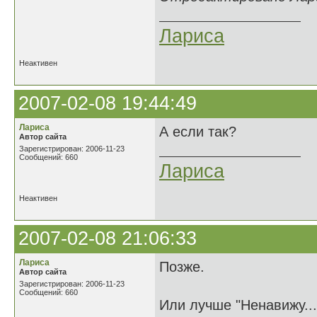
Лариса
Неактивен
2007-02-08 19:44:49
Лариса
А если так?
Автор сайта
Зарегистрирован: 2006-11-23
Сообщений: 660
Лариса
Неактивен
2007-02-08 21:06:33
Лариса
Позже.
Автор сайта
Зарегистрирован: 2006-11-23
Сообщений: 660
Или лучше "Ненавижу...