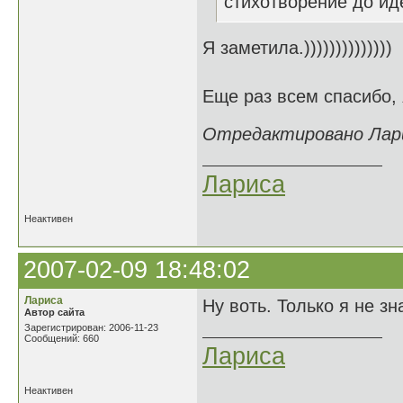
стихотворение до идеал
Я заметила.))))))))))))))
Еще раз всем спасибо, 
Отредактировано Ларис
Лариса
Неактивен
2007-02-09 18:48:02
Лариса
Ну воть. Только я не зн
Автор сайта
Зарегистрирован: 2006-11-23
Сообщений: 660
Лариса
Неактивен