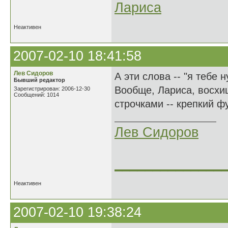
Лариса
Неактивен
2007-02-10 18:41:58
Лев Сидоров
А эти слова -- "я тебе 
Бывший редактор
Вообще, Лариса, восхи
Зарегистрирован: 2006-12-30
Сообщений: 1014
строчками -- крепкий ф
Лев Сидоров
______________
Неактивен
2007-02-10 19:38:24