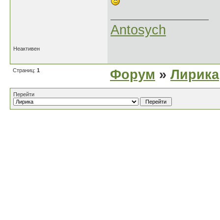
Antosych
Неактивен
Страниц:
1
Форум
»
Лирика
Перейти