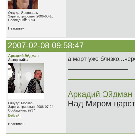
Откуда: Ярославль
Зарегистрирован: 2006-03-16
Сообщений: 5994
Неактивен
2007-02-08 09:58:47
Аркадий Эйдман
а март уже близко...чер
Автор сайта
______________
Аркадий Эйдман
Над Миром царс
Откуда: Москва
Зарегистрирован: 2006-07-24
Сообщений: 9237
Вебсайт
Неактивен