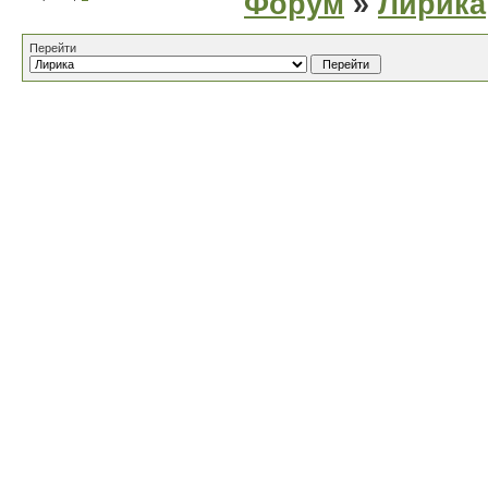
Форум
»
Лирика
Перейти