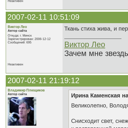
Неактивен
2007-02-11 10:51:09
Виктор Лео
Ткань стиха жива, и пе
Автор сайта
Откуда: г. Минск
Зарегистрирован: 2006-12-12
Виктор Лео
Сообщений: 695
Зачем мне звезды
Неактивен
2007-02-11 21:19:12
Владимир Плющиков
Автор сайта
Ирина Каменская на
Великолепно, Волод
Снисходит свет, сне