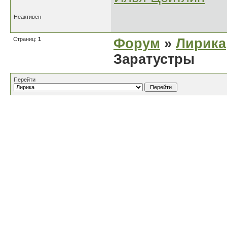
Неактивен
Страниц:
1
Форум
»
Лирика
Заратустры
Перейти