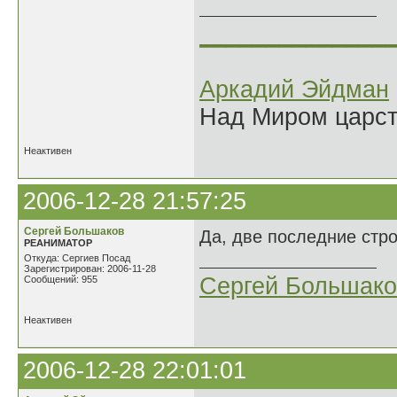
______________
Аркадий Эйдман
Над Миром царс
Неактивен
2006-12-28 21:57:25
Сергей Большаков
Да, две последние строч
РЕАНИМАТОР
Откуда: Сергиев Посад
Зарегистрирован: 2006-11-28
Сергей Большако
Сообщений: 955
Неактивен
2006-12-28 22:01:01