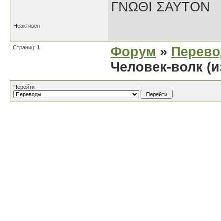
ΓΝΩΘΙ ΣΑΥΤΟΝ
Неактивен
Страниц:
1
Форум
»
Перев
Человек-волк (и
Перейти