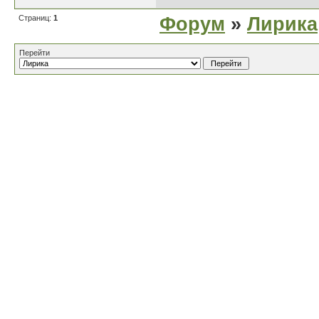
Страниц:
1
Форум
»
Лирика
Перейти